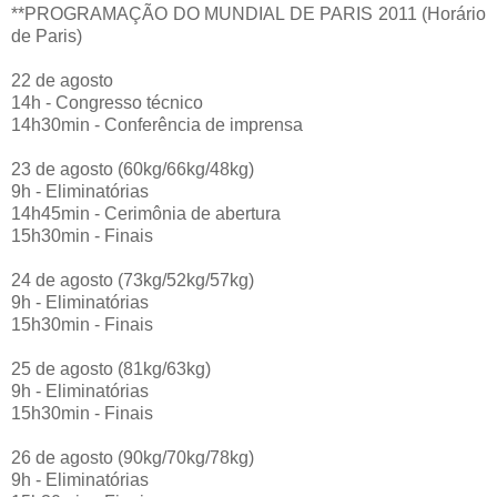
**PROGRAMAÇÃO DO MUNDIAL DE PARIS 2011 (Horário
de Paris)
22 de agosto
14h - Congresso técnico
14h30min - Conferência de imprensa
23 de agosto (60kg/66kg/48kg)
9h - Eliminatórias
14h45min - Cerimônia de abertura
15h30min - Finais
24 de agosto (73kg/52kg/57kg)
9h - Eliminatórias
15h30min - Finais
25 de agosto (81kg/63kg)
9h - Eliminatórias
15h30min - Finais
26 de agosto (90kg/70kg/78kg)
9h - Eliminatórias