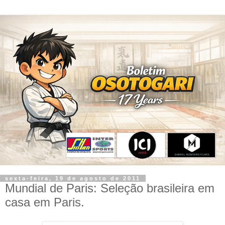
sexta-feira, 19 de agosto de 2011
Mundial de Paris: Seleção brasileira em
casa em Paris.