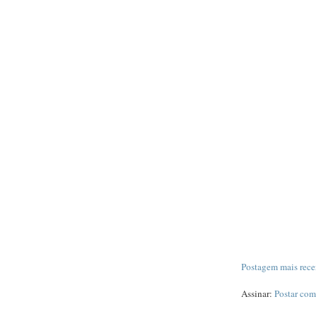
Postagem mais rece
Assinar:
Postar com