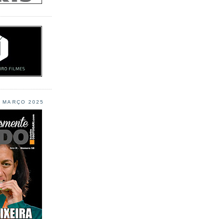
L MARÇO 2025