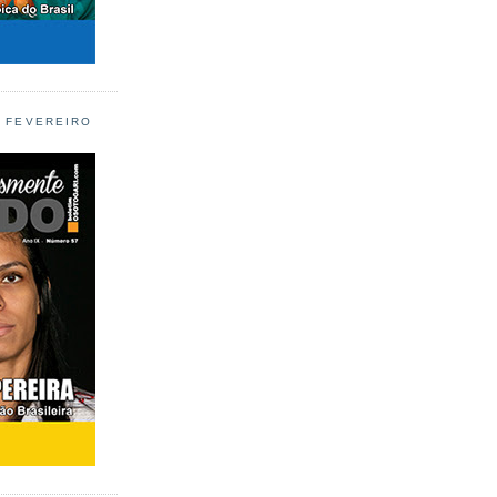
L FEVEREIRO