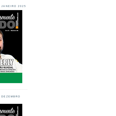
L JANEIRO 2025
L DEZEMBRO