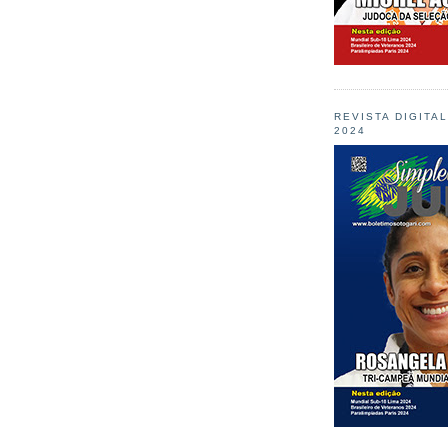
REVISTA DIGITA
2024