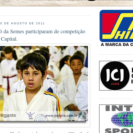
30 DE AGOSTO DE 2011
ô da Semes participaram de competição
 Capital.