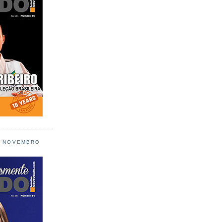
L NOVEMBRO