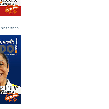
L SETEMBRO