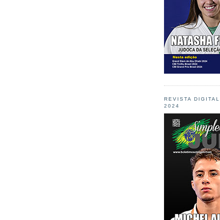
REVISTA DIGITA
2024