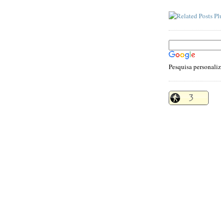
Pesquisa personali