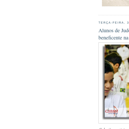
TERÇA-FEIRA, 
Alunos de Jud
beneficente na