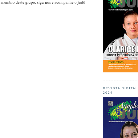
m membro deste grupo, siga-nos e acompanhe o judô
REVISTA DIGITA
2024