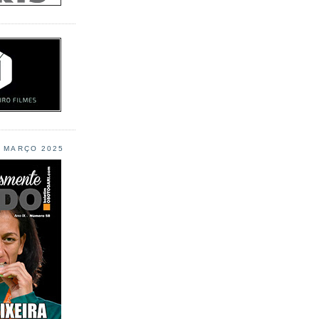
L MARÇO 2025