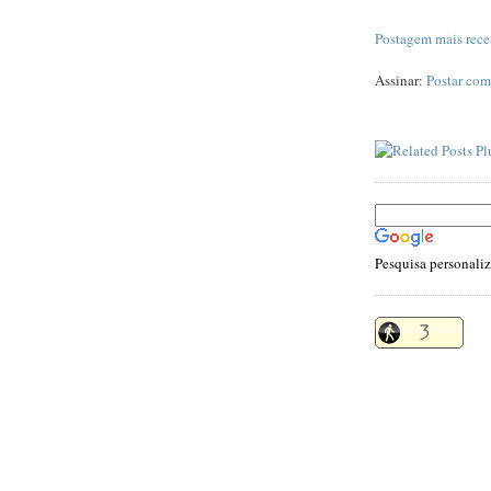
Postagem mais rece
Assinar:
Postar com
Pesquisa personali