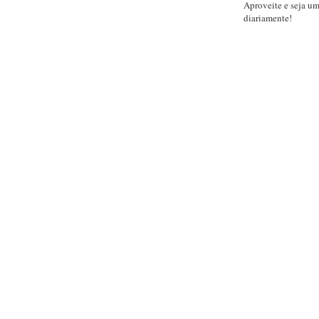
Aproveite e seja u
diariamente!