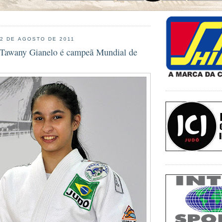
12 DE AGOSTO DE 2011
 Tawany Gianelo é campeã Mundial de