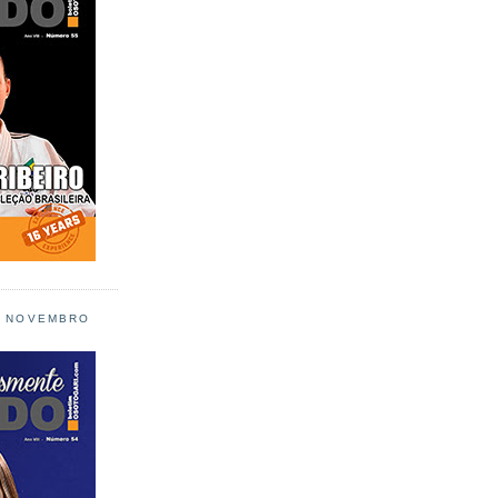
L NOVEMBRO