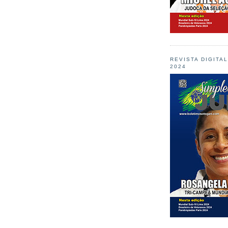
REVISTA DIGITA
2024