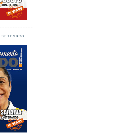
L SETEMBRO