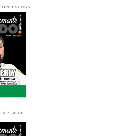
L JANEIRO 2025
L DEZEMBRO