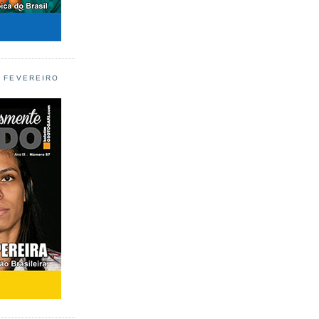
L FEVEREIRO