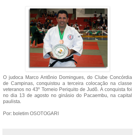
O judoca Marco Antônio Domingues, do Clube Concórdia
de Campinas, conquistou a terceira colocação na classe
veteranos no 43º Torneio Periquito de Judô. A conquista foi
no dia 13 de agosto no ginásio do Pacaembu, na capital
paulista.
Por: boletim OSOTOGARI