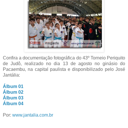
Confira a documentação fotográfica do 43º Torneio Periquito
de Judô, realizado no dia 13 de agosto no ginásio do
Pacaembu, na capital paulista e disponibilizado pelo José
Jantália:
Álbum 01
Álbum 02
Álbum 03
Álbum 04
Por:
www.jantalia.com.br