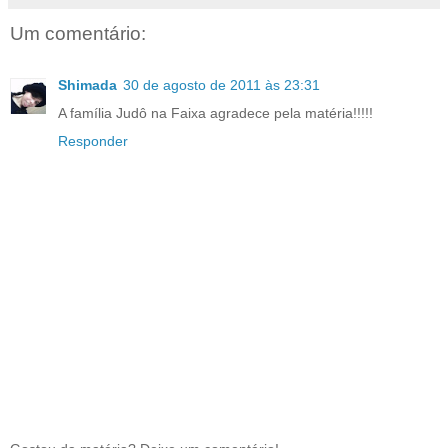
Um comentário:
Shimada
30 de agosto de 2011 às 23:31
A família Judô na Faixa agradece pela matéria!!!!!
Responder