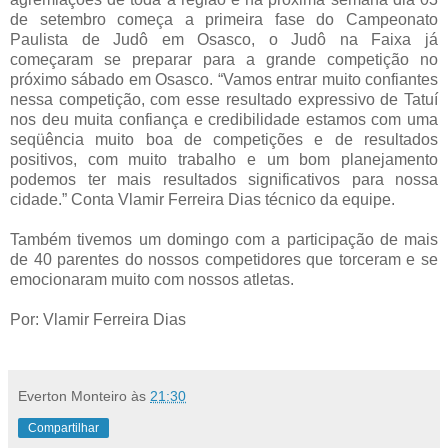
de setembro começa a primeira fase do Campeonato
Paulista de Judô em Osasco, o Judô na Faixa já
começaram se preparar para a grande competição no
próximo sábado em Osasco. “Vamos entrar muito confiantes
nessa competição, com esse resultado expressivo de Tatuí
nos deu muita confiança e credibilidade estamos com uma
seqüência muito boa de competições e de resultados
positivos, com muito trabalho e um bom planejamento
podemos ter mais resultados significativos para nossa
cidade.” Conta Vlamir Ferreira Dias técnico da equipe.
Também tivemos um domingo com a participação de mais
de 40 parentes do nossos competidores que torceram e se
emocionaram muito com nossos atletas.
Por: Vlamir Ferreira Dias
Everton Monteiro
às
21:30
Compartilhar