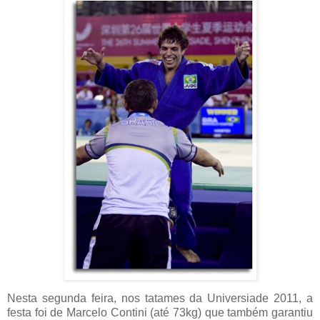
Nesta segunda feira, nos tatames da Universiade 2011, a
festa foi de Marcelo Contini (até 73kg) que também garantiu