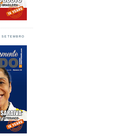
L SETEMBRO