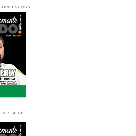
L JANEIRO 2025
L DEZEMBRO