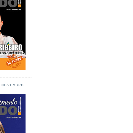
L NOVEMBRO