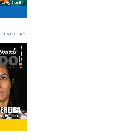
L FEVEREIRO