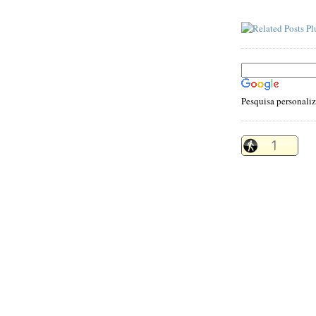
Pesquisa personali