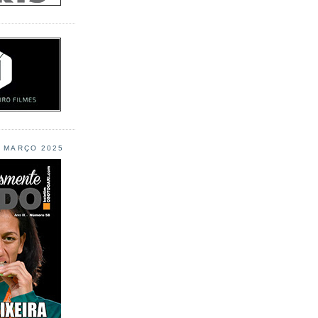
L MARÇO 2025