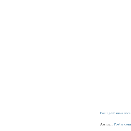
Postagem mais rece
Assinar:
Postar com