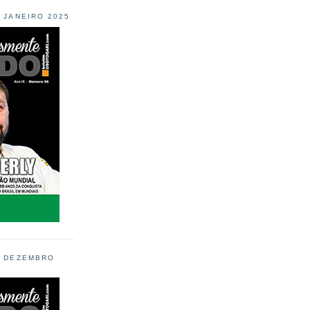
L JANEIRO 2025
L DEZEMBRO