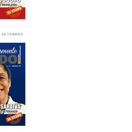
L SETEMBRO