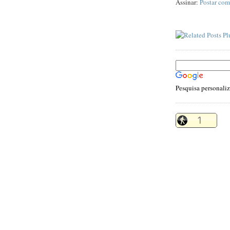
Assinar:
Postar com
Pesquisa personali