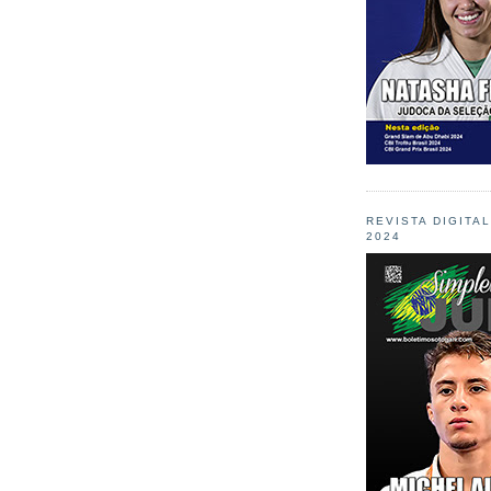
REVISTA DIGITA
2024