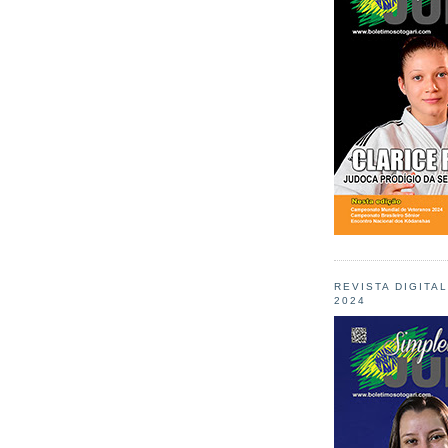
REVISTA DIGITA
2024