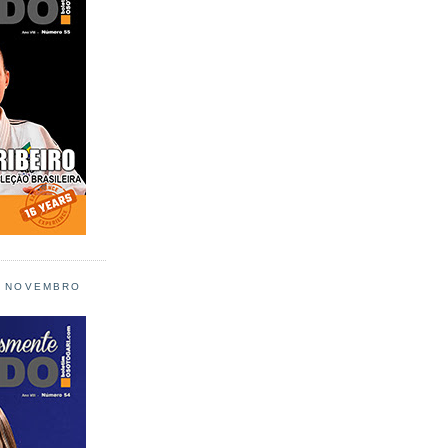
L NOVEMBRO