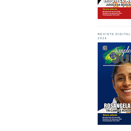
REVISTA DIGITA
2024