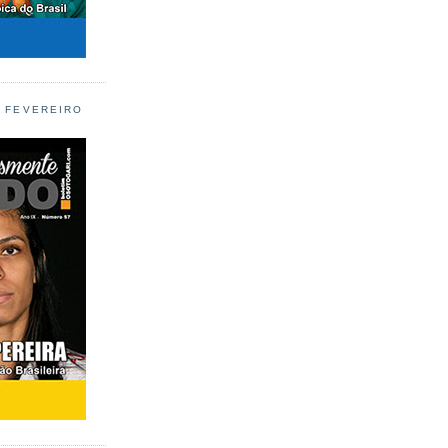
L FEVEREIRO