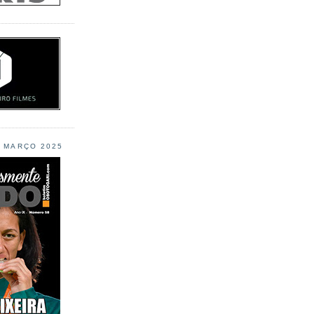
L MARÇO 2025