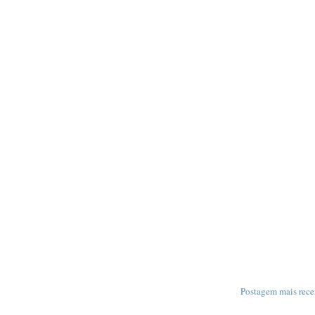
Postagem mais rece