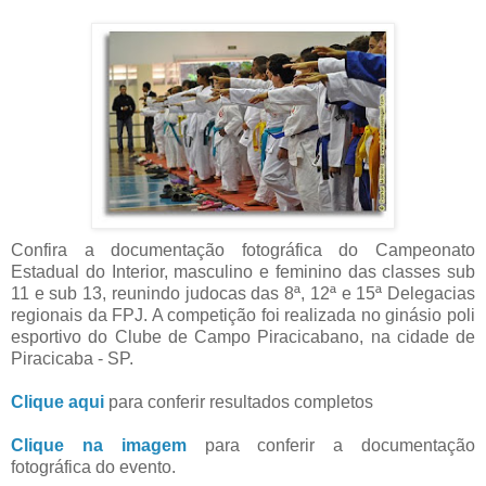
Confira a documentação fotográfica do Campeonato
Estadual do Interior, masculino e feminino das classes sub
11 e sub 13, reunindo judocas das 8ª, 12ª e 15ª Delegacias
regionais da FPJ. A competição foi realizada no ginásio poli
esportivo do Clube de Campo Piracicabano, na cidade de
Piracicaba - SP.
Clique aqui
para conferir resultados completos
Clique na imagem
para conferir a documentação
fotográfica do evento.