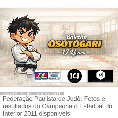
sábado, 21 de maio de 2011
Federação Paulista de Judô: Fotos e
resultados do Campeonato Estadual do
Interior 2011 disponíveis.