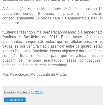
A Associação Marcos Mercadante de Judô conquistou 14
medalhas, sendo: 6 ouros, 4 pratas e 4 bronzes,
consequentemente 14 vagas para o Campeonato Estadual
do Interior.
“Estamos fazendo uma preparação visando o Campeonato
Paulista e Brasileiro de 2011. Estas fases são muito
importantes, porque são nelas que os atletas buscam as
vagas, se por ventura não classificar entre os quatro, estão
fora do Paulista e Brasileiro. Nosso objetivo é dar uma ótima
condição física e técnica, para que os atletas possam
buscam os melhores resultados nessas competições”,
enfatizou o técnico Marcos Mercadante.
Por: Associação Mercadante de Araras
Everton Monteiro
às
22:58
Compartilhar