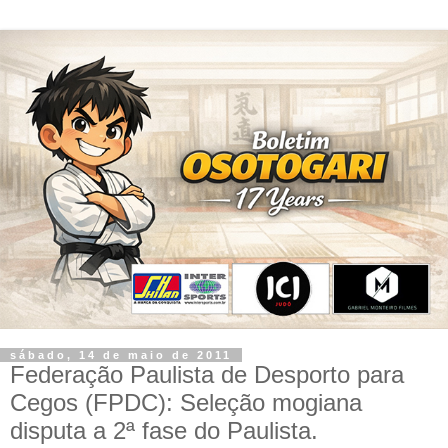
sábado, 14 de maio de 2011
Federação Paulista de Desporto para
Cegos (FPDC): Seleção mogiana
disputa a 2ª fase do Paulista.