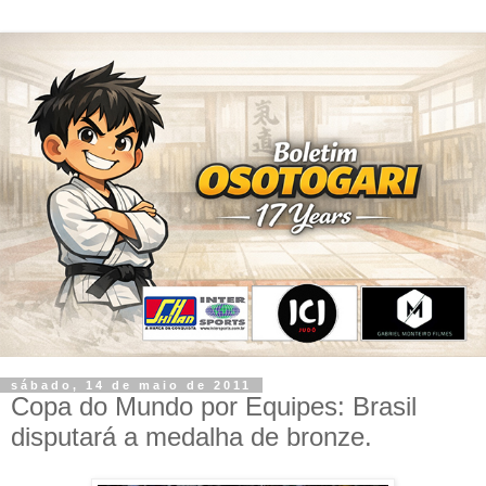
sábado, 14 de maio de 2011
Copa do Mundo por Equipes: Brasil
disputará a medalha de bronze.