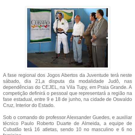
A fase regional dos Jogos Abertos da Juventude terá neste
sábado, dia 21,a disputa da modalidade Judô, nas
dependências do CEJEL, na Vila Tupy, em Praia Grande. A
competição definirá o pessoal que representará a região na
fase estadual, entre 9 e 18 de junho, na cidade de Oswaldo
Cruz, Interior do Estado.
Sob o comando do professor Alexsander Guedes, e auxiliar
técnico Paulo Roberto Duarte de Almeida, a equipe de
Cubatão terá 16 atletas, sendo 10 no masculino e 6 no