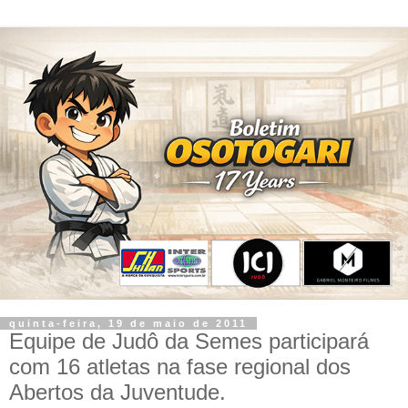
quinta-feira, 19 de maio de 2011
Equipe de Judô da Semes participará
com 16 atletas na fase regional dos
Abertos da Juventude.