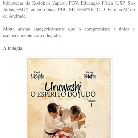
bibliotecas da Kodokan (Japão), FGV, Educação Física (USP, São
Judas, FMU), colégio Ítaca, PUC-SP, FESPSP, ICI, CBJ e na Mário
de Andrade.
Motta afirma categoricamente que o compromisso é única e
exclusivamente com o legado.
A trilogia