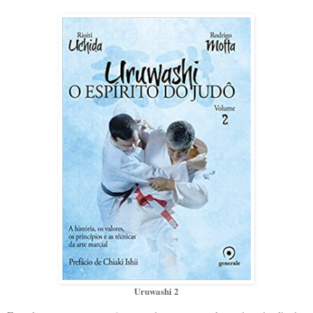
Uruwashi 2