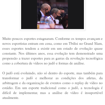
Muito poucos esportes estagnaram. Conforme os tempos avançam e
novos esportistas entram em cena, como em Tbilisi no Grand Slam,
esses esportes tendem a existir em um estado de evolução quase
constante. Nos últimos anos, essa evolução tem demonstrado uma
propensão a trazer esportes para as garras da revolução tecnológica
como a cobertura de vídeos no judô e formas de análise.
O judô está evoluindo, não só dentro do esporte, mas também para
transformar o judô e melhorar as condições dos atletas, da
arbitragem e da organização de eventos como o replay de vídeo no
estádio. Em um esporte tradicional como o judô, a tecnologia é
difícil de implementar, mas a análise de vídeo é insuportável
atualmente.