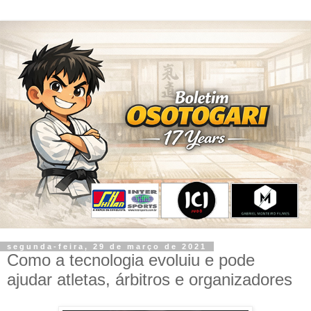
segunda-feira, 29 de março de 2021
Como a tecnologia evoluiu e pode
ajudar atletas, árbitros e organizadores