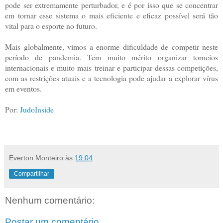
pode ser extremamente perturbador, e é por isso que se concentrar
em tornar esse sistema o mais eficiente e eficaz possível será tão
vital para o esporte no futuro.
Mais globalmente, vimos a enorme dificuldade de competir neste
período de pandemia. Tem muito mérito organizar torneios
internacionais e muito mais treinar e participar dessas competições,
com as restrições atuais e a tecnologia pode ajudar a explorar vírus
em eventos.
Por:
JudoInside
Everton Monteiro
às
19:04
Compartilhar
Nenhum comentário:
Postar um comentário