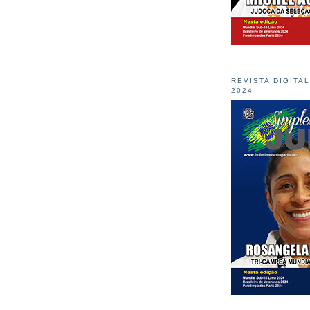
REVISTA DIGITA
2024