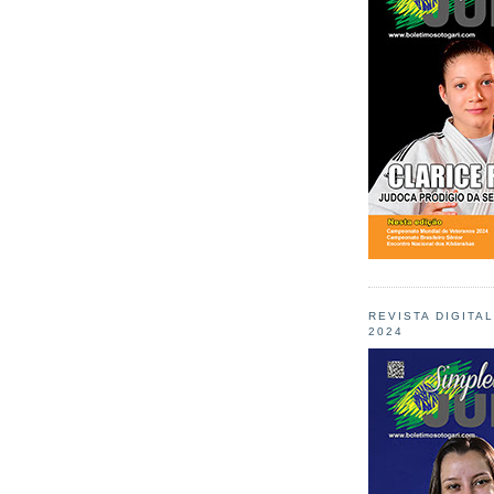
REVISTA DIGITA
2024