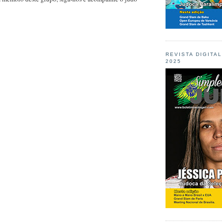
REVISTA DIGITA
2025