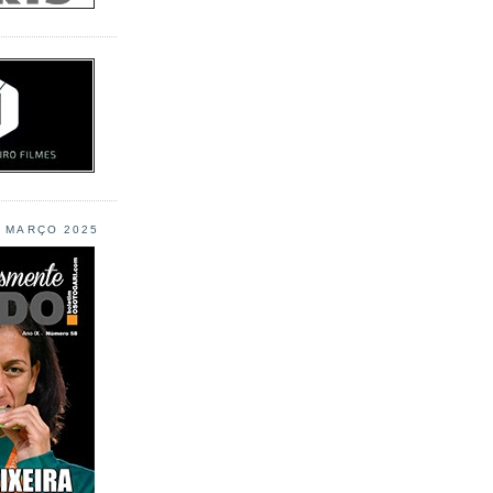
L MARÇO 2025