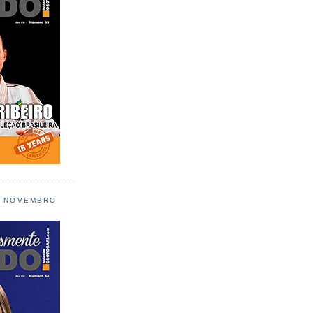
L NOVEMBRO