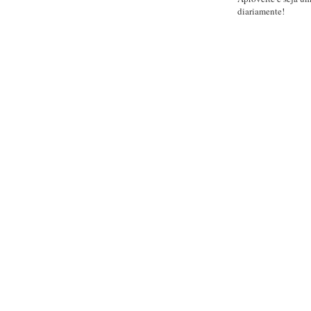
diariamente!