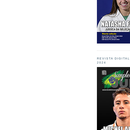
REVISTA DIGITA
2024