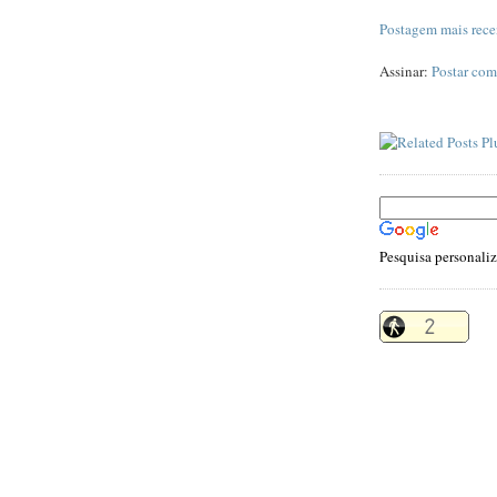
Postagem mais rece
Assinar:
Postar com
Pesquisa personali