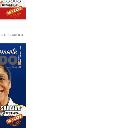
L SETEMBRO