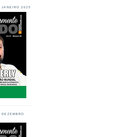
L JANEIRO 2025
L DEZEMBRO