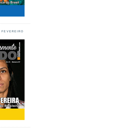
L FEVEREIRO