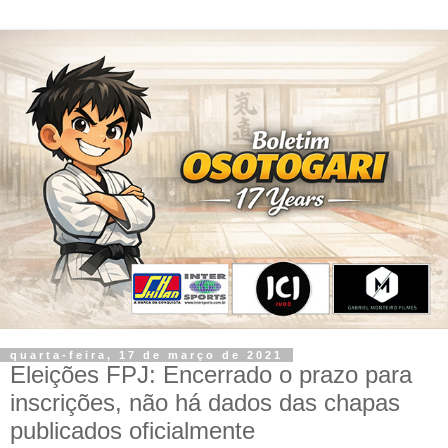
quarta-feira, 17 de março de 2021
Eleições FPJ: Encerrado o prazo para
inscrições, não há dados das chapas
publicados oficialmente