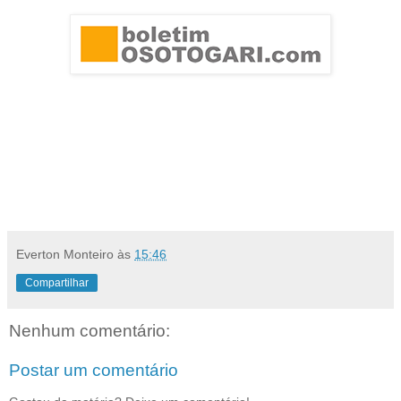
Everton Monteiro
às
15:46
Compartilhar
Nenhum comentário:
Postar um comentário