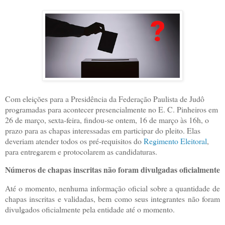
Com eleições para a Presidência da Federação Paulista de Judô
programadas para acontecer presencialmente no E. C. Pinheiros em
26 de março, sexta-feira, findou-se ontem, 16 de março às 16h, o
prazo para as chapas interessadas em participar do pleito. Elas
deveriam atender todos os pré-requisitos do
Regimento Eleitoral
,
para entregarem e protocolarem as candidaturas.
Números de chapas inscritas não foram divulgadas oficialmente
Até o momento, nenhuma informação oficial sobre a quantidade de
chapas inscritas e validadas, bem como seus integrantes não foram
divulgados oficialmente pela entidade até o momento.