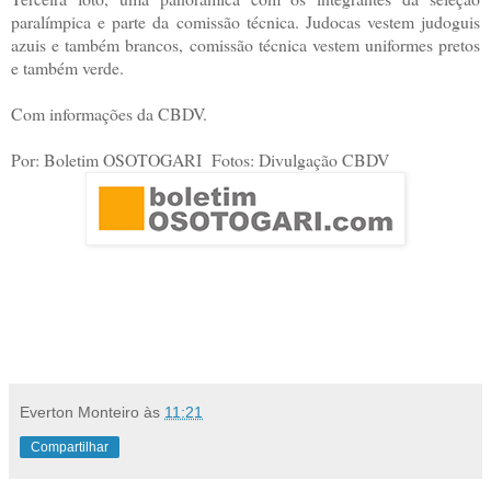
paralímpica e parte da comissão técnica. Judocas vestem judoguis
azuis e também brancos, comissão técnica vestem uniformes pretos
e também verde.
Com informações da CBDV.
Por: Boletim OSOTOGARI Fotos: Divulgação CBDV
Everton Monteiro
às
11:21
Compartilhar