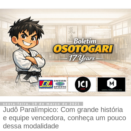
sexta-feira, 19 de março de 2021
Judô Paralímpico: Com grande história
e equipe vencedora, conheça um pouco
dessa modalidade