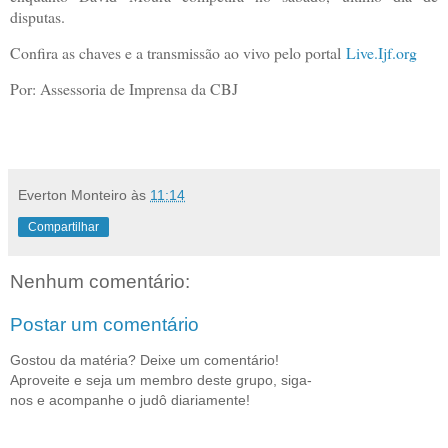
disputas.
Confira as chaves e a transmissão ao vivo pelo portal
Live.Ijf.org
Por: Assessoria de Imprensa da CBJ
Everton Monteiro
às
11:14
Compartilhar
Nenhum comentário:
Postar um comentário
Gostou da matéria? Deixe um comentário!
Aproveite e seja um membro deste grupo, siga-
nos e acompanhe o judô diariamente!