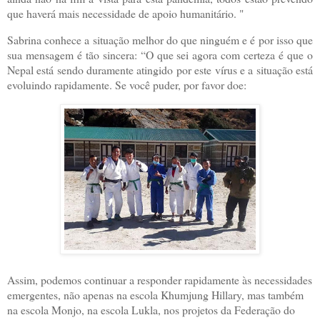
que haverá mais necessidade de apoio humanitário. "
Sabrina conhece a situação melhor do que ninguém e é por isso que
sua mensagem é tão sincera: “O que sei agora com certeza é que o
Nepal está sendo duramente atingido por este vírus e a situação está
evoluindo rapidamente. Se você puder, por favor doe:
Assim, podemos continuar a responder rapidamente às necessidades
emergentes, não apenas na escola Khumjung Hillary, mas também
na escola Monjo, na escola Lukla, nos projetos da Federação do