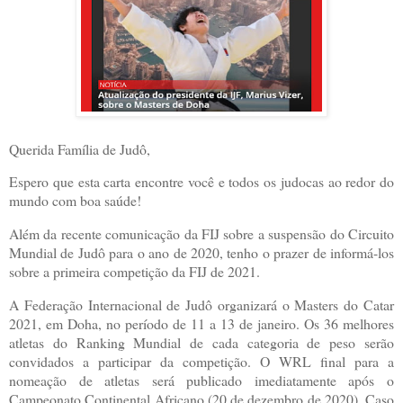
Querida Família de Judô,
Espero que esta carta encontre você e todos os judocas ao redor do
mundo com boa saúde!
Além da recente comunicação da FIJ sobre a suspensão do Circuito
Mundial de Judô para o ano de 2020, tenho o prazer de informá-los
sobre a primeira competição da FIJ de 2021.
A Federação Internacional de Judô organizará o Masters do Catar
2021, em Doha, no período de 11 a 13 de janeiro. Os 36 melhores
atletas do Ranking Mundial de cada categoria de peso serão
convidados a participar da competição. O WRL final para a
nomeação de atletas será publicado imediatamente após o
Campeonato Continental Africano (20 de dezembro de 2020). Caso