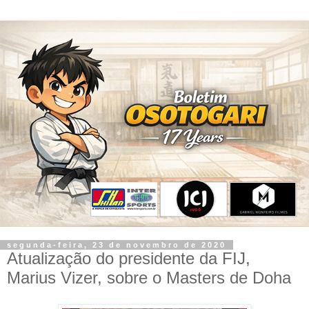
segunda-feira, 23 de novembro de 2020
Atualização do presidente da FIJ,
Marius Vizer, sobre o Masters de Doha