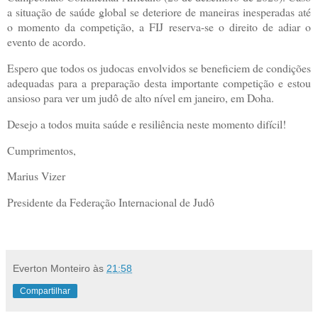
a situação de saúde global se deteriore de maneiras inesperadas até
o momento da competição, a FIJ reserva-se o direito de adiar o
evento de acordo.
Espero que todos os judocas envolvidos se beneficiem de condições
adequadas para a preparação desta importante competição e estou
ansioso para ver um judô de alto nível em janeiro, em Doha.
Desejo a todos muita saúde e resiliência neste momento difícil!
Cumprimentos,
Marius Vizer
Presidente da Federação Internacional de Judô
Everton Monteiro
às
21:58
Compartilhar