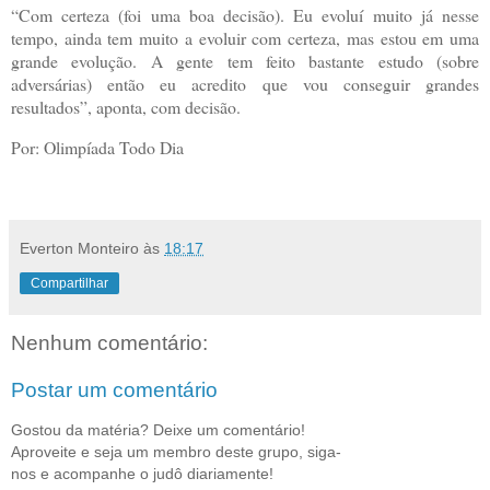
“Com certeza (foi uma boa decisão). Eu evoluí muito já nesse
tempo, ainda tem muito a evoluir com certeza, mas estou em uma
grande evolução. A gente tem feito bastante estudo (sobre
adversárias) então eu acredito que vou conseguir grandes
resultados”, aponta, com decisão.
Por: Olimpíada Todo Dia
Everton Monteiro
às
18:17
Compartilhar
Nenhum comentário:
Postar um comentário
Gostou da matéria? Deixe um comentário!
Aproveite e seja um membro deste grupo, siga-
nos e acompanhe o judô diariamente!