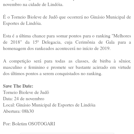
novembro na cidade de Lindóia.
É o Torneio Bioleve de Judô que ocorrerá no Ginásio Municipal de
Esportes de Lindóia.
Esta é a última chance para somar pontos para o ranking "Melhores
de 2018" da 15ª Delegacia, cuja Cerimônia de Gala para a
homenagem dos rankeados acontecerá no início de 2019.
A competição será para todas as classes, de biriba à sênior,
masculino e feminino e promete ser bastante acirrado em virtude
dos últimos pontos a serem conquistados no ranking.
Save The Date:
Torneio Bioleve de Judô
Data: 24 de novembro
Local: Ginásio Municipal de Esportes de Lindóia
Abertura: 08h30
Por: Boletim OSOTOGARI