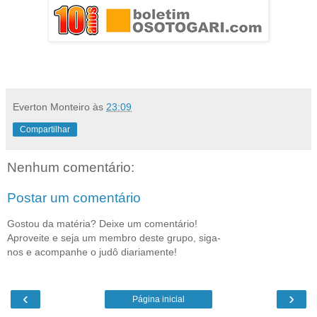
Everton Monteiro
às
23:09
Compartilhar
Nenhum comentário:
Postar um comentário
Gostou da matéria? Deixe um comentário!
Aproveite e seja um membro deste grupo, siga-
nos e acompanhe o judô diariamente!
‹
›
Página inicial