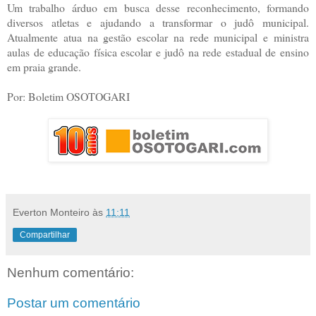
Um trabalho árduo em busca desse reconhecimento, formando
diversos atletas e ajudando a transformar o judô municipal.
Atualmente atua na gestão escolar na rede municipal e ministra
aulas de educação física escolar e judô na rede estadual de ensino
em praia grande.
Por: Boletim OSOTOGARI
Everton Monteiro
às
11:11
Compartilhar
Nenhum comentário:
Postar um comentário