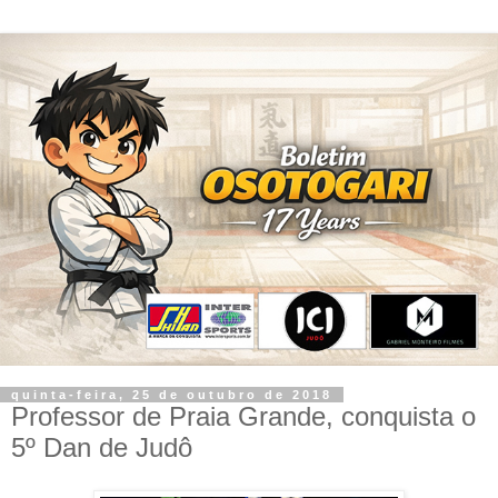
quinta-feira, 25 de outubro de 2018
Professor de Praia Grande, conquista o
5º Dan de Judô