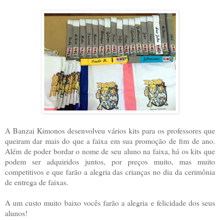
A Banzai Kimonos desenvolveu vários kits para os professores que
queiram dar mais do que a faixa em sua promoção de fim de ano.
Além de poder bordar o nome de seu aluno na faixa, há os kits que
podem ser adquiridos juntos, por preços muito, mas muito
competitivos e que farão a alegria das crianças no dia da cerimônia
de entrega de faixas.
A um custo muito baixo vocês farão a alegria e felicidade dos seus
alunos!