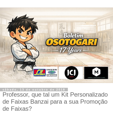
sábado, 13 de outubro de 2018
Professor, que tal um Kit Personalizado
de Faixas Banzai para a sua Promoção
de Faixas?