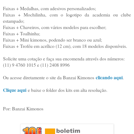
Faixas + Medalhas, com adesivos personalizados;
Faixas + Mochilinha, com o logotipo da academia ou clube
estampado;
Faixas + Chaveiros, com vários modelos para escolher;
Faixas + Toalhinha;
Faixas + Mini kimonos, podendo ser branco ou azul;
Faixas + Troféu em acrílico (12 cm), com 18 modelos disponíveis.
Solicite uma cotação e faça sua encomenda através dos números:
(11) 9 4760 1015 e (11) 2408 8996
clicando aqui
Ou acesse diretamente o site da Banzai Kimonos
.
Clique aqui
e baixe o folder dos kits em alta resolução.
Por: Banzai Kimonos