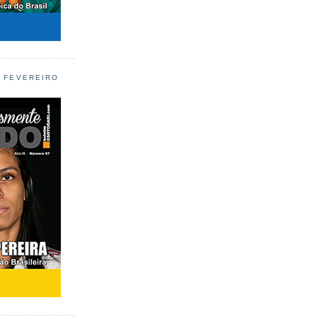
L FEVEREIRO