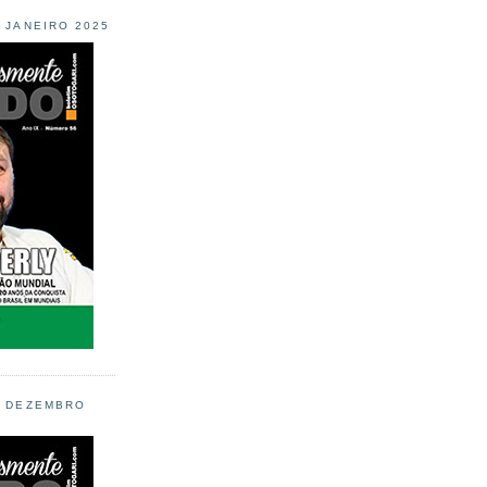
L JANEIRO 2025
L DEZEMBRO