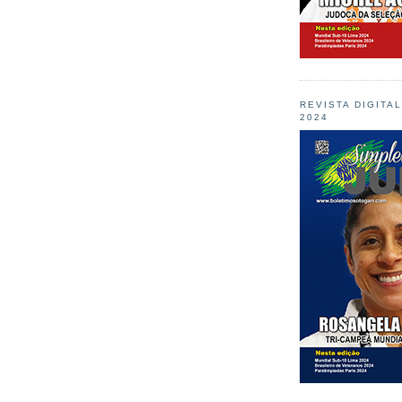
REVISTA DIGITA
2024