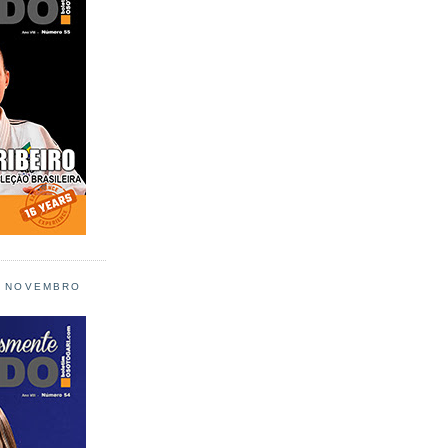
L NOVEMBRO