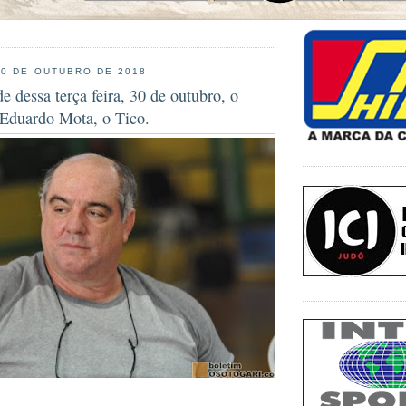
30 DE OUTUBRO DE 2018
de dessa terça feira, 30 de outubro, o
 Eduardo Mota, o Tico.