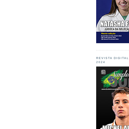
REVISTA DIGITA
2024