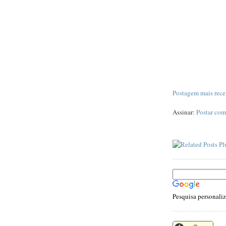
Postagem mais rece
Assinar:
Postar com
Pesquisa personali