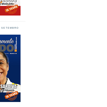
L SETEMBRO