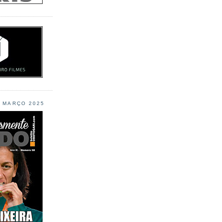
L MARÇO 2025