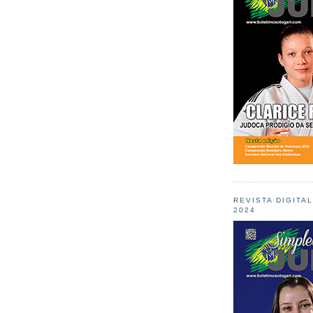
REVISTA DIGITA
2024