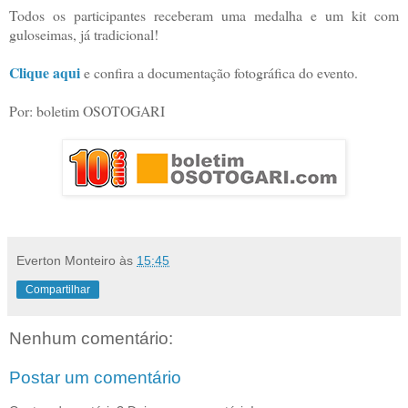
Todos os participantes receberam uma medalha e um kit com
guloseimas, já tradicional!
Clique aqui
e confira a documentação fotográfica do evento.
Por: boletim OSOTOGARI
Everton Monteiro
às
15:45
Compartilhar
Nenhum comentário:
Postar um comentário