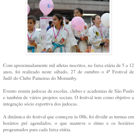
Com aproximadamente mil atletas inscritos, na faixa etária de 5 a 12
anos, foi realizado neste sábado, 27 de outubro o 4º Festival de
Judô do Clube Paineiras do Morumby.
Evento reuniu judocas de escolas, clubes e academias de São Paulo
e também de vários projetos sociais. O festival tem como objetivo a
integração sócio esportiva dos judocas.
A dinâmica do festival que começou às 08h, foi dividir as turmas em
horários pré agendados, o que manteve o ritmo e os horários
programados para cada faixa etária.