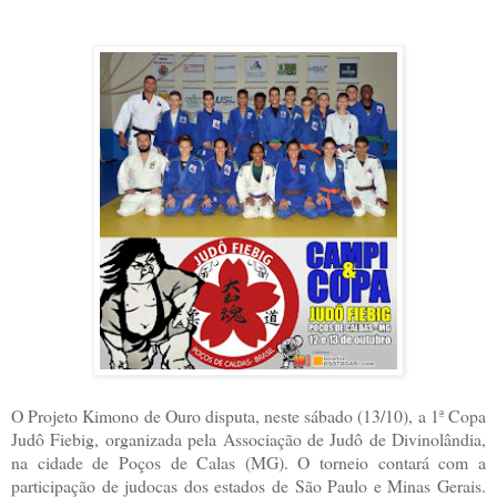
O Projeto Kimono de Ouro disputa, neste sábado (13/10), a 1ª Copa
Judô Fiebig, organizada pela Associação de Judô de Divinolândia,
na cidade de Poços de Calas (MG). O torneio contará com a
participação de judocas dos estados de São Paulo e Minas Gerais.