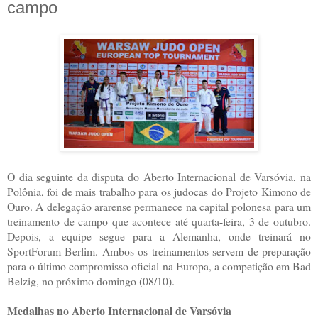
campo
O dia seguinte da disputa do Aberto Internacional de Varsóvia, na
Polônia, foi de mais trabalho para os judocas do Projeto Kimono de
Ouro. A delegação ararense permanece na capital polonesa para um
treinamento de campo que acontece até quarta-feira, 3 de outubro.
Depois, a equipe segue para a Alemanha, onde treinará no
SportForum Berlim. Ambos os treinamentos servem de preparação
para o último compromisso oficial na Europa, a competição em Bad
Belzig, no próximo domingo (08/10).
Medalhas no Aberto Internacional de Varsóvia