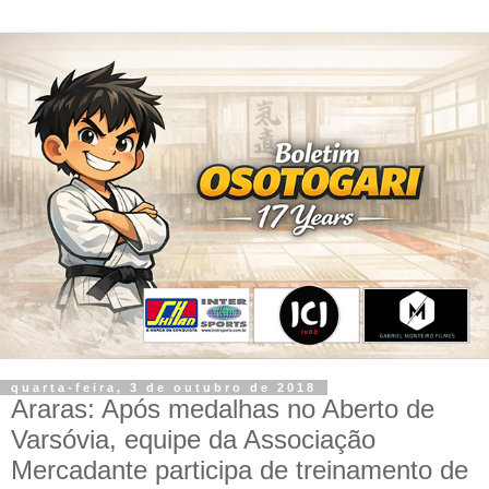
quarta-feira, 3 de outubro de 2018
Araras: Após medalhas no Aberto de
Varsóvia, equipe da Associação
Mercadante participa de treinamento de