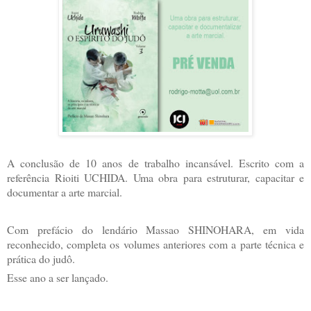
A conclusão de 10 anos de trabalho incansável. Escrito com a
referência Rioiti UCHIDA. Uma obra para estruturar, capacitar e
documentar a arte marcial.
Com prefácio do lendário Massao SHINOHARA, em vida
reconhecido, completa os volumes anteriores com a parte técnica e
prática do judô.
Esse ano a ser lançado.