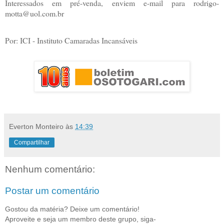
Interessados em pré-venda, enviem e-mail para rodrigo-
motta@uol.com.br
Por: ICI - Instituto Camaradas Incansáveis
Everton Monteiro
às
14:39
Compartilhar
Nenhum comentário:
Postar um comentário
Gostou da matéria? Deixe um comentário!
Aproveite e seja um membro deste grupo, siga-