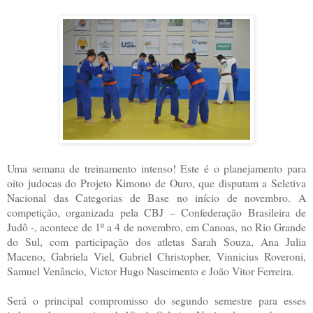
Uma semana de treinamento intenso! Este é o planejamento para
oito judocas do Projeto Kimono de Ouro, que disputam a Seletiva
Nacional das Categorias de Base no início de novembro. A
competição, organizada pela CBJ – Confederação Brasileira de
Judô -, acontece de 1º a 4 de novembro, em Canoas, no Rio Grande
do Sul, com participação dos atletas Sarah Souza, Ana Julia
Maceno, Gabriela Viel, Gabriel Christopher, Vinnicius Roveroni,
Samuel Venâncio, Victor Hugo Nascimento e João Vitor Ferreira.
Será o principal compromisso do segundo semestre para esses