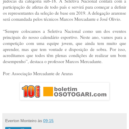
judocas da categoria sub-18. A Seletiva Nacional contará com a
participação de atletas de todo país e servirá para começar a definir
os representantes da seleção de base em 2019. A delegação ararense
será comandada pelos técnicos Marcos Mercadante e José Olivio.
“Sempre colocamos a Seletiva Nacional como um dos eventos
principais do nosso calendário esportivo. Neste ano, vamos para a
competição com uma equipe jovem, que ainda tem muito que
aprender, mas que tem vontade e disposição de sobra. Por isso,
acreditamos que todos têm plenas condições de realizar um bom
desempenho”, destaca o professor Marcos Mercadante.
Por: Associação Mercadante de Araras
Everton Monteiro
às
09:15