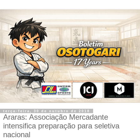
terça-feira, 30 de outubro de 2018
Araras: Associação Mercadante
intensifica preparação para seletiva
nacional