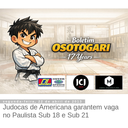
segunda-feira, 22 de abril de 2013
Judocas de Americana garantem vaga
no Paulista Sub 18 e Sub 21