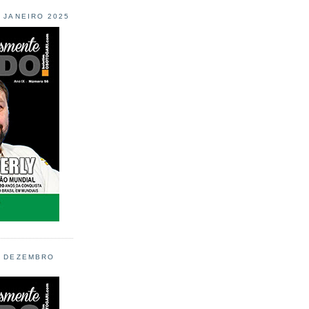
L JANEIRO 2025
L DEZEMBRO