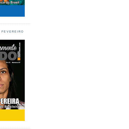
L FEVEREIRO