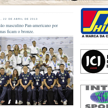
, 22 DE ABRIL DE 2013
eão masculino Pan-americano por
nas ficam o bronze.