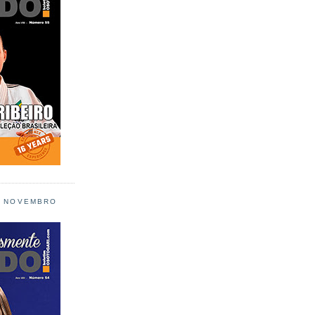
L NOVEMBRO