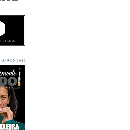
L MARÇO 2025