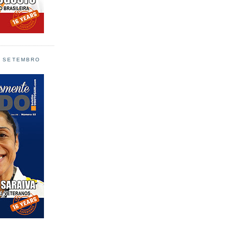
L SETEMBRO