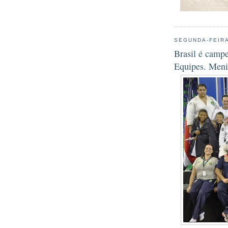
SEGUNDA-FEIRA
Brasil é camp
Equipes. Meni