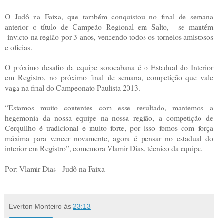
O Judô na Faixa, que também conquistou no final de semana
anterior o título de Campeão Regional em Salto, se mantém
invicto na região por 3 anos, vencendo todos os torneios amistosos
e oficias.
O próximo desafio da equipe sorocabana é o Estadual do Interior
em Registro, no próximo final de semana, competição que vale
vaga na final do Campeonato Paulista 2013.
“Estamos muito contentes com esse resultado, mantemos a
hegemonia da nossa equipe na nossa região, a competição de
Cerquilho é tradicional e muito forte, por isso fomos com força
máxima para vencer novamente, agora é pensar no estadual do
interior em Registro”, comemora Vlamir Dias, técnico da equipe.
Por: Vlamir Dias - Judô na Faixa
Everton Monteiro
às
23:13