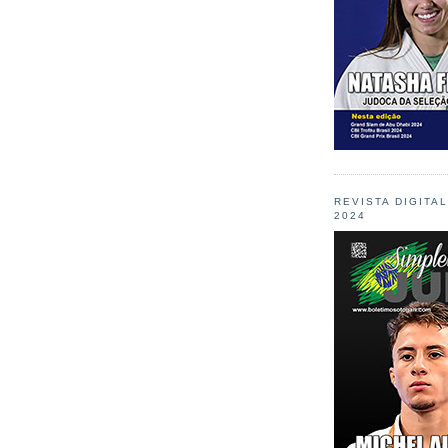
REVISTA DIGITA
2024