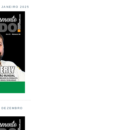
L JANEIRO 2025
L DEZEMBRO