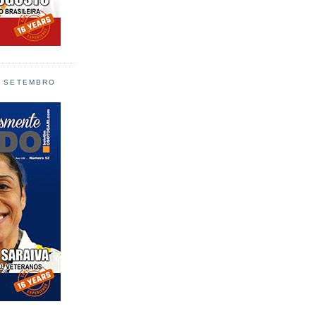
L SETEMBRO