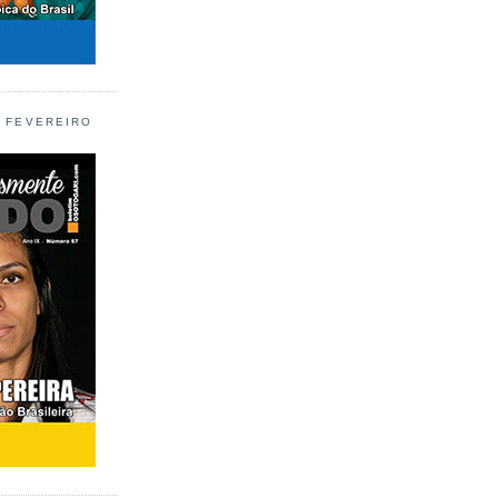
L FEVEREIRO