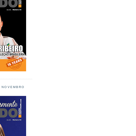
L NOVEMBRO