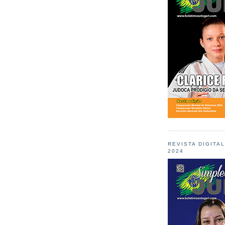
REVISTA DIGITA
2024