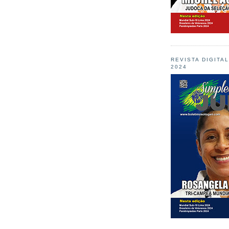
REVISTA DIGITA
2024