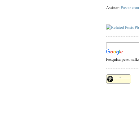
Assinar:
Postar com
Pesquisa personali