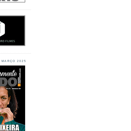
L MARÇO 2025