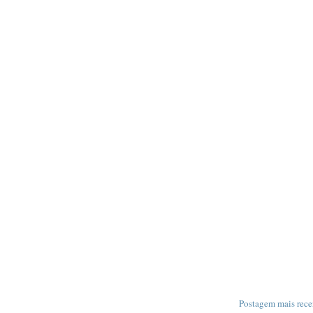
Postagem mais rece