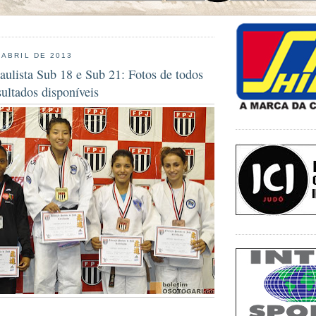
 ABRIL DE 2013
ulista Sub 18 e Sub 21: Fotos de todos
sultados disponíveis