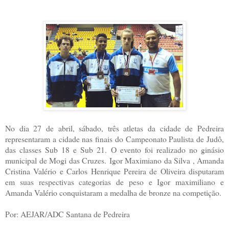
No dia 27 de abril, sábado, três atletas da cidade de Pedreira
representaram a cidade nas finais do Campeonato Paulista de Judô,
das classes Sub 18 e Sub 21. O evento foi realizado no ginásio
municipal de Mogi das Cruzes.
Igor Maximiano da Silva , Amanda
Cristina Valério e Carlos Henrique Pereira de Oliveira disputaram
em suas respectivas categorias de peso e Igor maximiliano e
Amanda Valério conquistaram a medalha de bronze na competição.
Por: AEJAR/ADC Santana de Pedreira