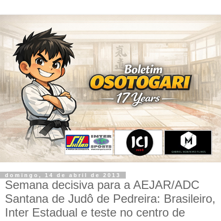
domingo, 14 de abril de 2013
Semana decisiva para a AEJAR/ADC
Santana de Judô de Pedreira: Brasileiro,
Inter Estadual e teste no centro de