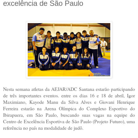
excelência de São Paulo
Nesta semana atletas da AEJAR/ADC Santana estarão participando
de três importantes eventos. entre os dias 16 e 18 de abril, Igor
Maximiano, Kayode Manu da Silva Alves e Giovani Henrique
Ferreira estarão na Arena Olímpica do Complexo Esportivo do
Ibirapuera, em São Paulo, buscando suas vagas na equipe do
Centro de Excelência Esportiva de São Paulo (Projeto Futuro), uma
referência no país na modalidade de judô.