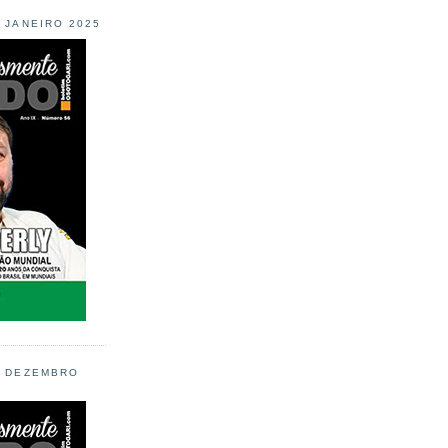
L JANEIRO 2025
L DEZEMBRO