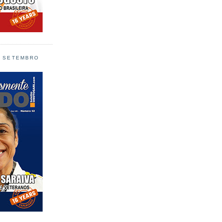
L SETEMBRO