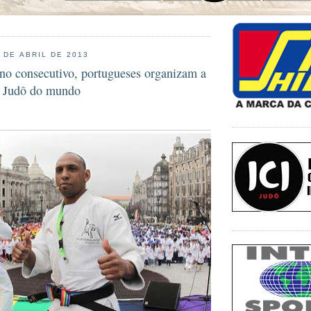
 DE ABRIL DE 2013
ano consecutivo, portugueses organizam a
e Judô do mundo