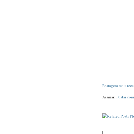
Postagem mais rece
Assinar:
Postar com