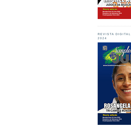
REVISTA DIGITA
2024