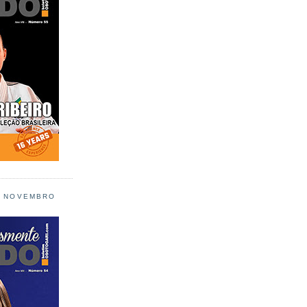
L NOVEMBRO