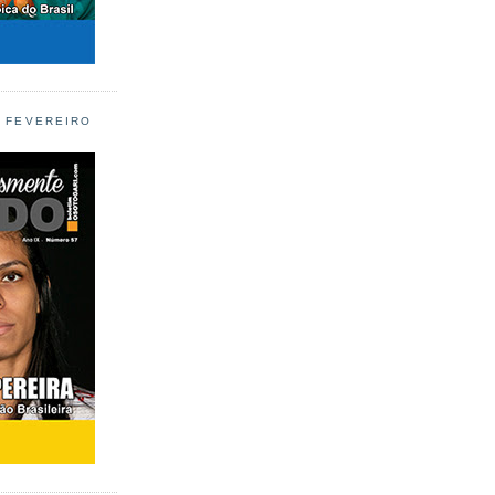
L FEVEREIRO