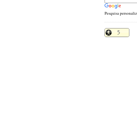
Pesquisa personali