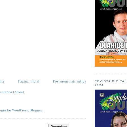
nte
Página inicial
Postagem mais antiga
REVISTA DIGITA
2024
entários (Atom)