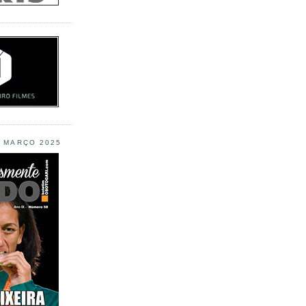
L MARÇO 2025