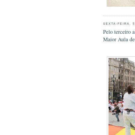
SEXTA-FEIRA, 5
Pelo terceiro 
Maior Aula d