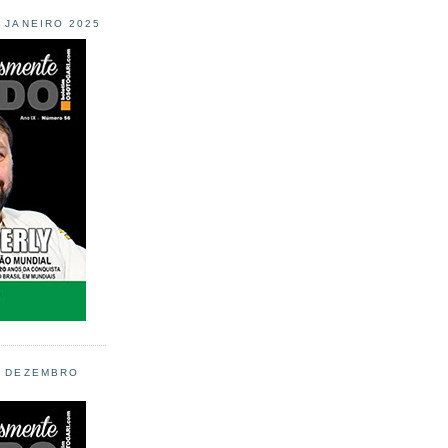
L JANEIRO 2025
L DEZEMBRO