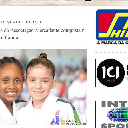
 17 DE ABRIL DE 2013
as da Associação Mercadante conquistam
m Itapira