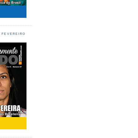
L FEVEREIRO