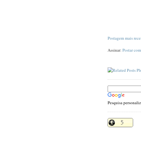
Postagem mais rece
Assinar:
Postar com
Pesquisa personali