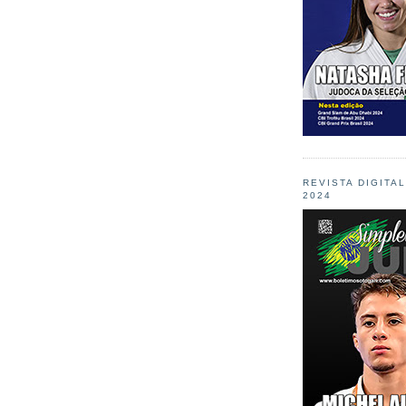
REVISTA DIGITA
2024