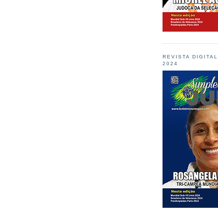
REVISTA DIGITA
2024