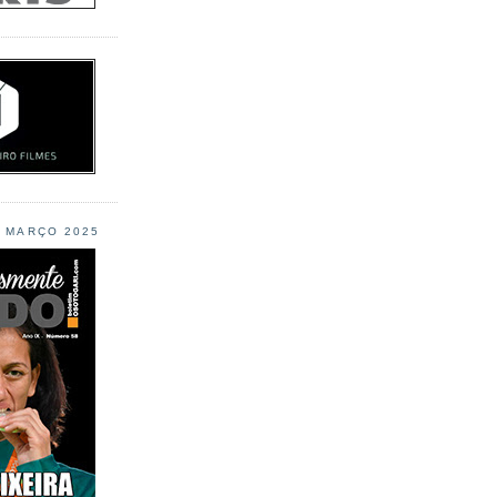
L MARÇO 2025