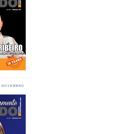
L NOVEMBRO