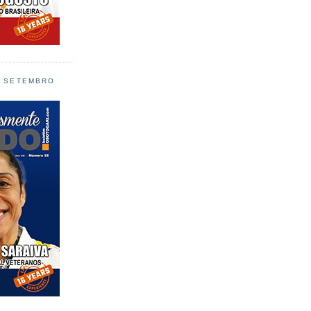
L SETEMBRO