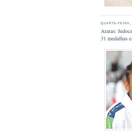
QUARTA-FEIRA,
Araras: Judoc
31 medalhas e