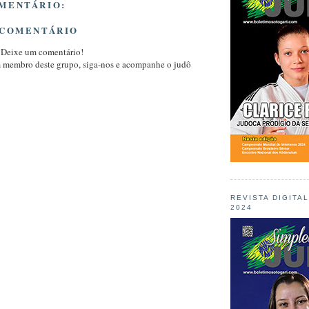
MENTÁRIO:
 COMENTÁRIO
 Deixe um comentário!
m membro deste grupo, siga-nos e acompanhe o judô
REVISTA DIGITA
2024