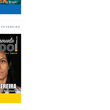
L FEVEREIRO