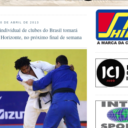
30 DE ABRIL DE 2013
individual de clubes do Brasil tomará
 Horizonte, no próximo final de semana