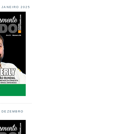
L JANEIRO 2025
L DEZEMBRO