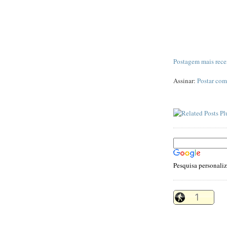
Postagem mais rece
Assinar:
Postar com
Pesquisa personali