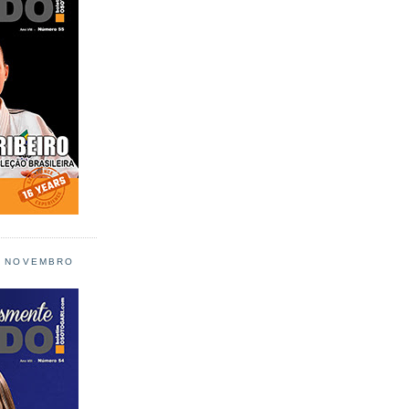
L NOVEMBRO