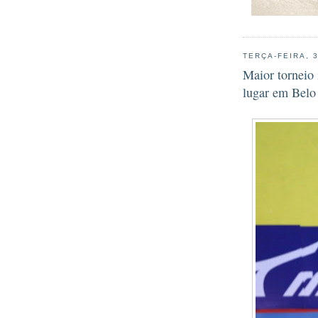
TERÇA-FEIRA, 
Maior torneio 
lugar em Belo