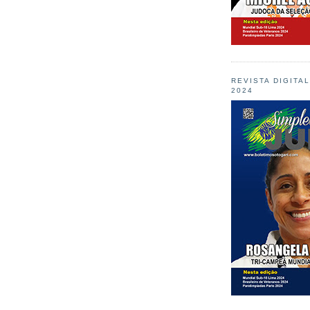
REVISTA DIGITA
2024