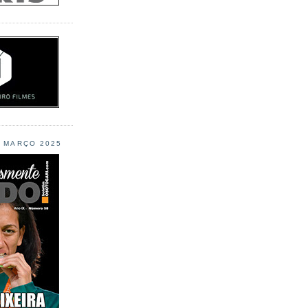
L MARÇO 2025