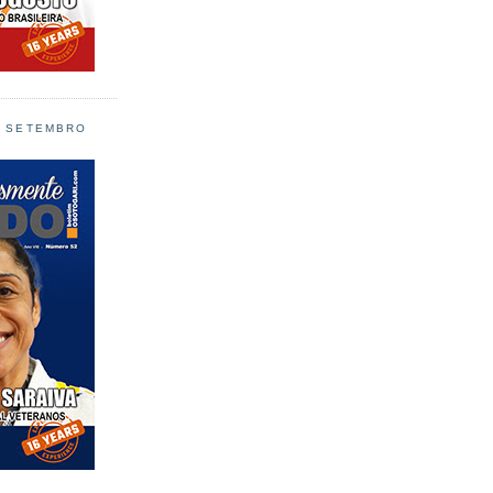
L SETEMBRO