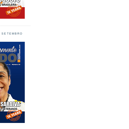
L SETEMBRO