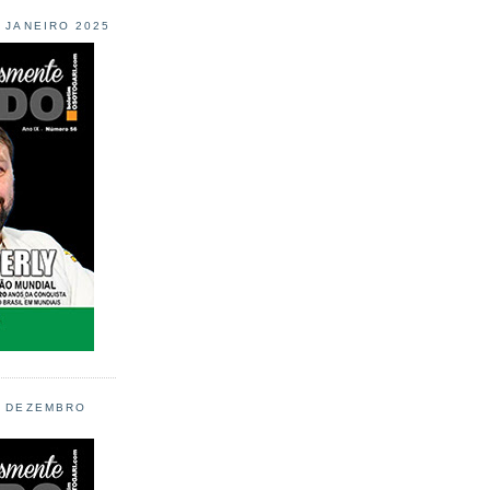
L JANEIRO 2025
L DEZEMBRO