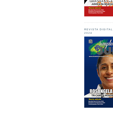
REVISTA DIGITA
2024