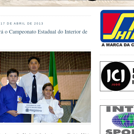
 17 DE ABRIL DE 2013
rá o Campeonato Estadual do Interior de