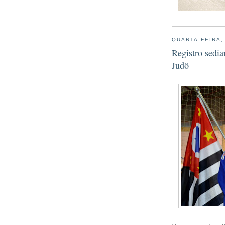
QUARTA-FEIRA,
Registro sedia
Judô