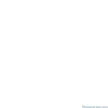
Postagem mais rece