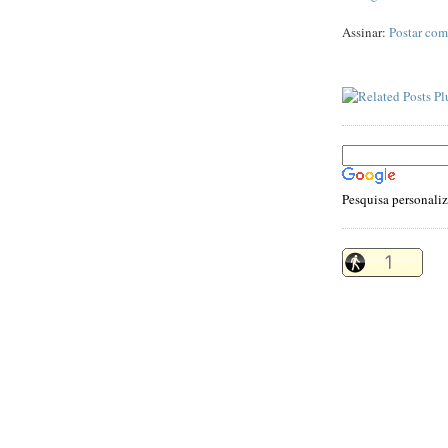
Assinar:
Postar com
Pesquisa personali