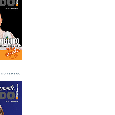
L NOVEMBRO