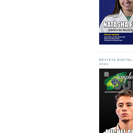
REVISTA DIGITA
2024