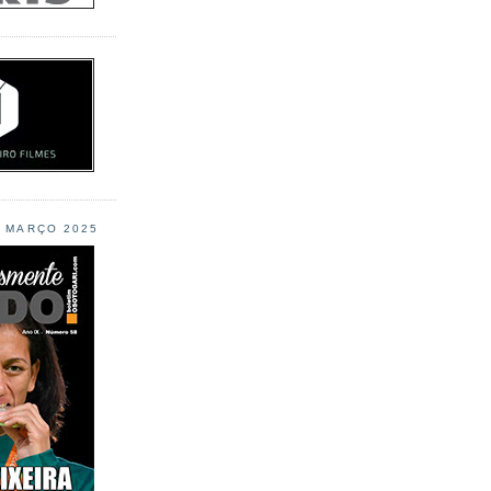
L MARÇO 2025