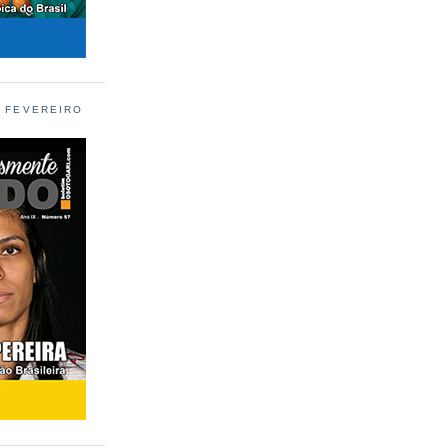
L FEVEREIRO