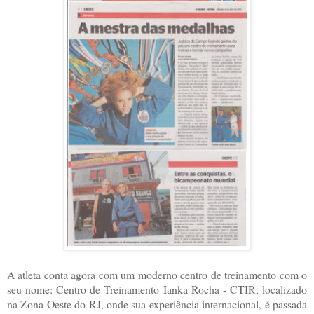
A atleta conta agora com um moderno centro de treinamento com o
seu nome: Centro de Treinamento Ianka Rocha - CTIR, localizado
na Zona Oeste do RJ, onde sua experiência internacional, é passada