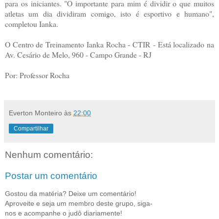
para os iniciantes. "O importante para mim é dividir o que muitos
atletas um dia dividiram comigo, isto é esportivo e humano",
completou Ianka.
O Centro de Treinamento Ianka Rocha - CTIR - Está localizado na
Av. Cesário de Melo, 960 - Campo Grande - RJ
Por: Professor Rocha
Everton Monteiro
às
22:00
Compartilhar
Nenhum comentário:
Postar um comentário
Gostou da matéria? Deixe um comentário!
Aproveite e seja um membro deste grupo, siga-
nos e acompanhe o judô diariamente!