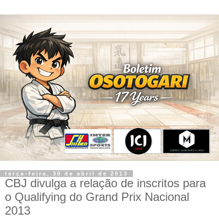
terça-feira, 30 de abril de 2013
CBJ divulga a relação de inscritos para
o Qualifying do Grand Prix Nacional
2013