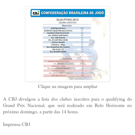
Clique na imagem para ampliar
A CBJ divulgou a lista dos clubes inscritos para o qualifying do
Grand Prix Nacional, que será realizado em Belo Horizonte no
próximo domingo, a partir das 14 horas.
Imprensa CBJ