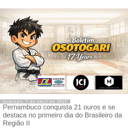
domingo, 7 de abril de 2013
Pernambuco conquista 21 ouros e se
destaca no primeiro dia do Brasileiro da
Região II