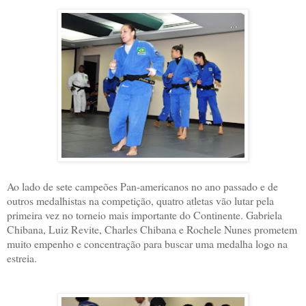
Ao lado de sete campeões Pan-americanos no ano passado e de
outros medalhistas na competição, quatro atletas vão lutar pela
primeira vez no torneio mais importante do Continente. Gabriela
Chibana, Luiz Revite, Charles Chibana e Rochele Nunes prometem
muito empenho e concentração para buscar uma medalha logo na
estreia.