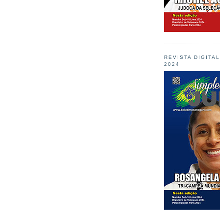
REVISTA DIGITA
2024