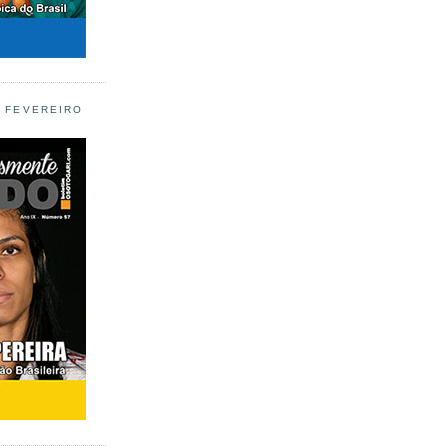
L FEVEREIRO