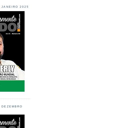
L JANEIRO 2025
L DEZEMBRO