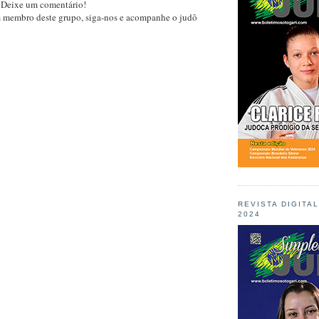
 Deixe um comentário!
m membro deste grupo, siga-nos e acompanhe o judô
REVISTA DIGITA
2024