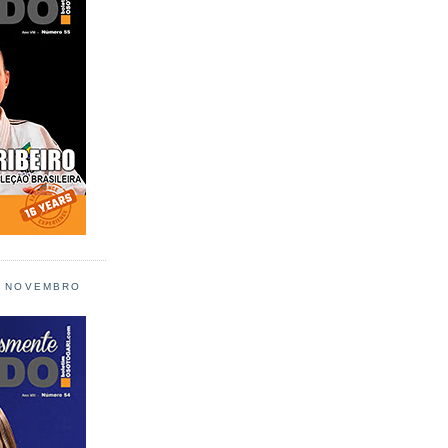
L NOVEMBRO