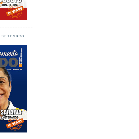
L SETEMBRO