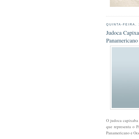
QUINTA-FEIRA, 
Judoca Capixa
Panamericano 
O judoca capixaba 
que representa o 
Panamericano e Oce