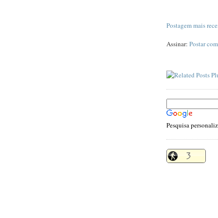
Postagem mais rece
Assinar:
Postar com
Pesquisa personali