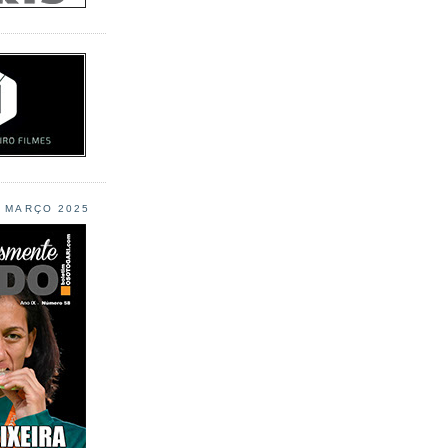
L MARÇO 2025