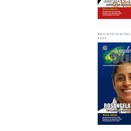
REVISTA DIGITA
2024