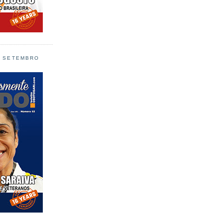
L SETEMBRO