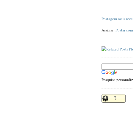
Postagem mais rece
Assinar:
Postar com
Pesquisa personali