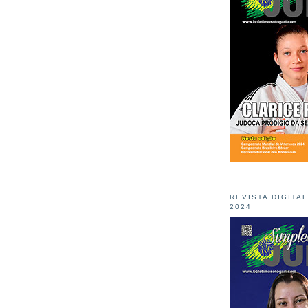
REVISTA DIGITA
2024