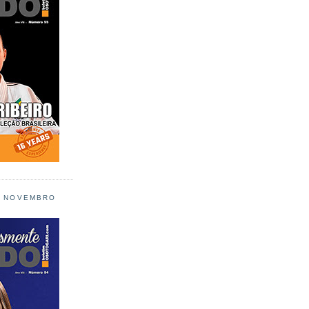
L NOVEMBRO