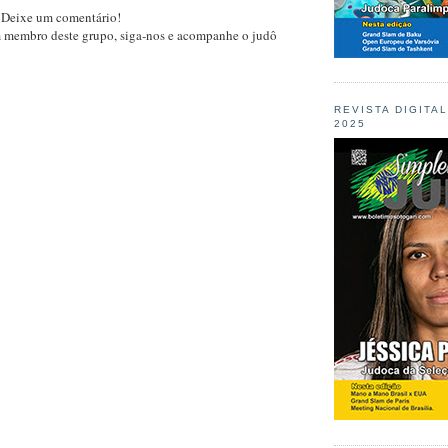
 Deixe um comentário!
m membro deste grupo, siga-nos e acompanhe o judô
REVISTA DIGITA
2025