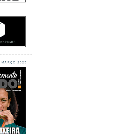
L MARÇO 2025