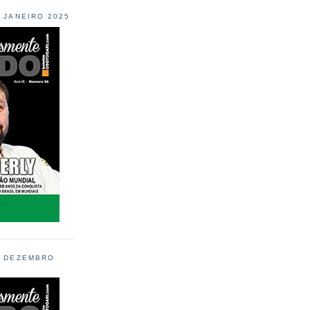
L JANEIRO 2025
L DEZEMBRO