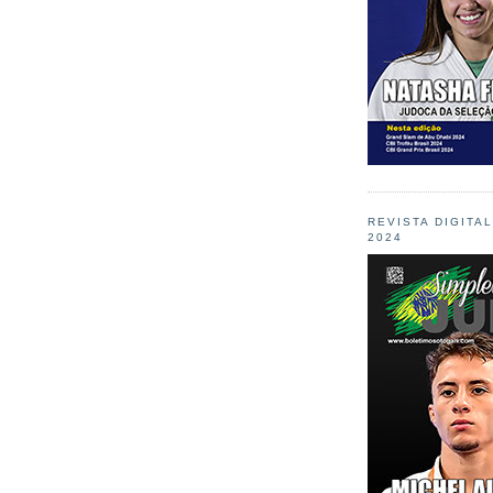
REVISTA DIGITA
2024