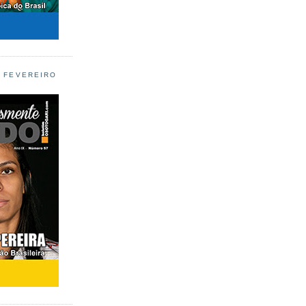
L FEVEREIRO