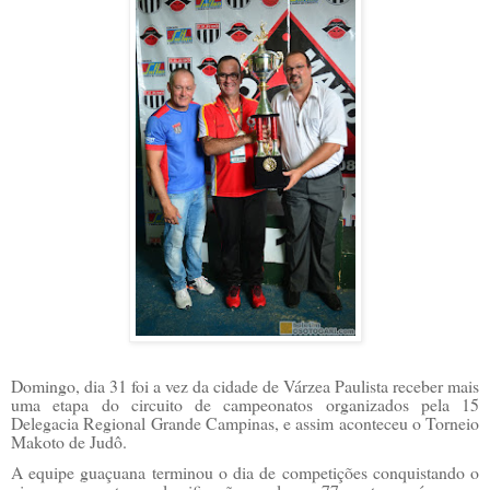
Domingo, dia 31 foi a vez da cidade de Várzea Paulista receber mais
uma etapa do circuito de campeonatos organizados pela 15
Delegacia Regional Grande Campinas, e assim aconteceu o Torneio
Makoto de Judô.
A equipe guaçuana terminou o dia de competições conquistando o