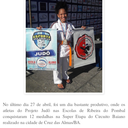
No último dia 27 de abril, foi um dia bastante produtivo, onde os
atletas do Projeto Judô nas Escolas de Ribeira do Pombal
conquistaram 12 medalhas na Super Etapa do Circuito Baiano
realizado na cidade de Cruz das Almas/BA.